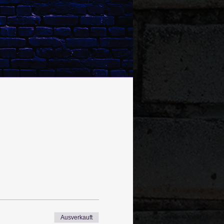
Ausverkauft