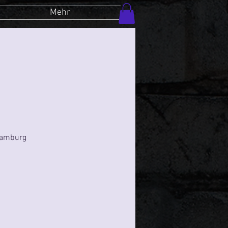
Mehr
Hamburg