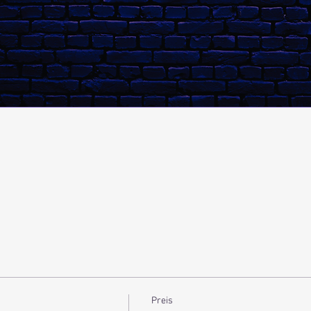
Preis