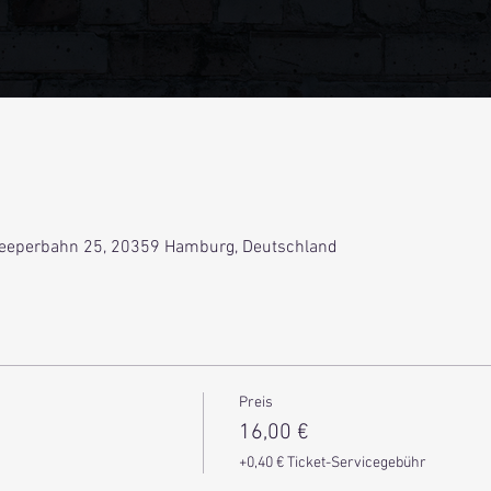
eeperbahn 25, 20359 Hamburg, Deutschland
Preis
16,00 €
+0,40 € Ticket-Servicegebühr