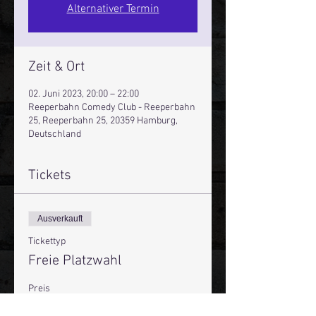
Alternativer Termin
Zeit & Ort
02. Juni 2023, 20:00 – 22:00
Reeperbahn Comedy Club - Reeperbahn
25, Reeperbahn 25, 20359 Hamburg,
Deutschland
Tickets
Ausverkauft
Tickettyp
Freie Platzwahl
Preis
16,00 €