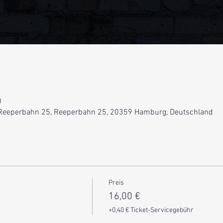
0
Reeperbahn 25, Reeperbahn 25, 20359 Hamburg, Deutschland
Preis
16,00 €
+0,40 € Ticket-Servicegebühr