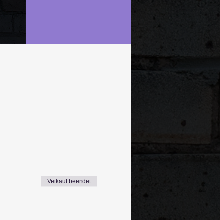
Verkauf beendet