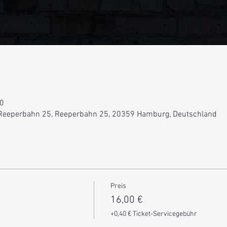
00
Reeperbahn 25, Reeperbahn 25, 20359 Hamburg, Deutschland
Preis
16,00 €
+0,40 € Ticket-Servicegebühr