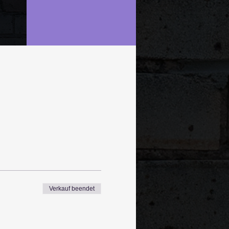
Verkauf beendet