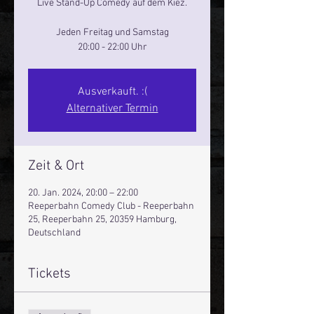
Live Stand-Up Comedy auf dem Kiez.
Jeden Freitag und Samstag
20:00 - 22:00 Uhr
Ausverkauft. :(
Alternativer Termin
Zeit & Ort
20. Jan. 2024, 20:00 – 22:00
Reeperbahn Comedy Club - Reeperbahn
25, Reeperbahn 25, 20359 Hamburg,
Deutschland
Tickets