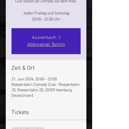
Live Stand-Up Comedy auf dem Kiez.
Jeden Freitag und Samstag
20:00 - 22:00 Uhr
Ausverkauft. :(
Alternativer Termin
Zeit & Ort
21. Juni 2024, 20:00 – 22:00
Reeperbahn Comedy Club - Reeperbahn
25, Reeperbahn 25, 20359 Hamburg,
Deutschland
Tickets