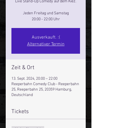
Live Stand-Up Comedy auf dem Kiez.
Jeden Freitag und Samstag
20:00 - 22:00 Uhr
Ausverkauft. :(
Alternativer Termin
Zeit & Ort
13. Sept. 2024, 20:00 – 22:00
Reeperbahn Comedy Club - Reeperbahn
25, Reeperbahn 25, 20359 Hamburg,
Deutschland
Tickets