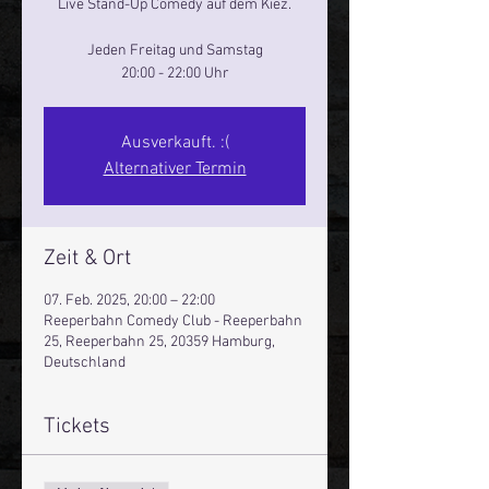
Live Stand-Up Comedy auf dem Kiez.
Jeden Freitag und Samstag
20:00 - 22:00 Uhr
Ausverkauft. :(
Alternativer Termin
Zeit & Ort
07. Feb. 2025, 20:00 – 22:00
Reeperbahn Comedy Club - Reeperbahn
25, Reeperbahn 25, 20359 Hamburg,
Deutschland
Tickets