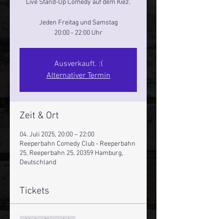
Live Stand-Up Comedy auf dem Kiez.
Jeden Freitag und Samstag
20:00 - 22:00 Uhr
Ausverkauft. :(
Alternativer Termin
Zeit & Ort
04. Juli 2025, 20:00 – 22:00
Reeperbahn Comedy Club - Reeperbahn
25, Reeperbahn 25, 20359 Hamburg,
Deutschland
Tickets