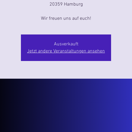
20359 Hamburg
Wir freuen uns auf euch!
Ausverkauft
Jetzt andere Veranstaltungen ansehen