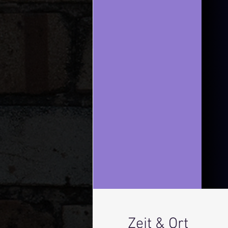
Zeit & Ort