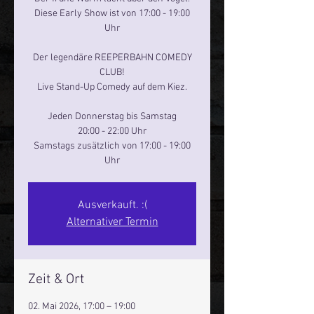
Diese Early Show ist von 17:00 - 19:00
Uhr
Der legendäre REEPERBAHN COMEDY
CLUB!
Live Stand-Up Comedy auf dem Kiez.
Jeden Donnerstag bis Samstag
20:00 - 22:00 Uhr
Samstags zusätzlich von 17:00 - 19:00
Uhr
Ausverkauft. :(
Alternativer Termin
Zeit & Ort
02. Mai 2026, 17:00 – 19:00