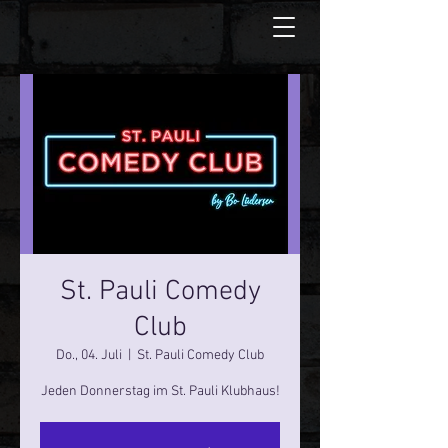
St. Pauli Comedy
Club
Do., 04. Juli
  |  
St. Pauli Comedy Club
Jeden Donnerstag im St. Pauli Klubhaus!