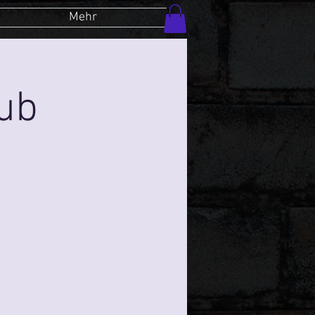
Mehr
lub