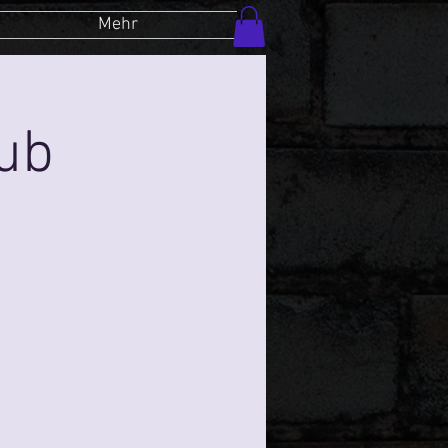
Mehr
lub