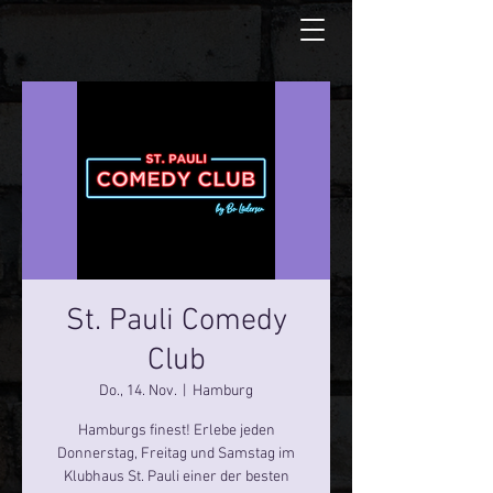
St. Pauli Comedy
Club
Do., 14. Nov.
  |  
Hamburg
Hamburgs finest! Erlebe jeden
Donnerstag, Freitag und Samstag im
Klubhaus St. Pauli einer der besten