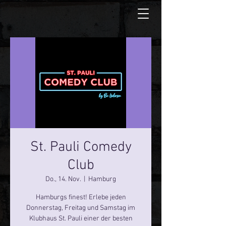
St. Pauli Comedy
Club
Do., 14. Nov.
  |  
Hamburg
Hamburgs finest! Erlebe jeden
Donnerstag, Freitag und Samstag im
Klubhaus St. Pauli einer der besten