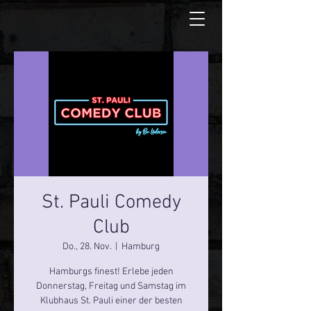
St. Pauli Comedy
Club
Do., 28. Nov.
  |  
Hamburg
Hamburgs finest! Erlebe jeden
Donnerstag, Freitag und Samstag im
Klubhaus St. Pauli einer der besten