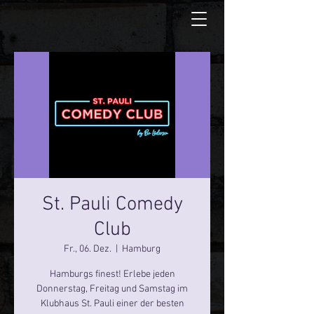
St. Pauli Comedy
Club
Fr., 06. Dez.
  |  
Hamburg
Hamburgs finest! Erlebe jeden
Donnerstag, Freitag und Samstag im
Klubhaus St. Pauli einer der besten