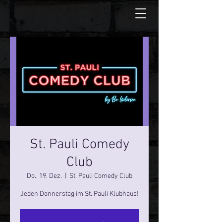
St. Pauli Comedy
Club
Do., 19. Dez.
  |  
St. Pauli Comedy Club
Jeden Donnerstag im St. Pauli Klubhaus!