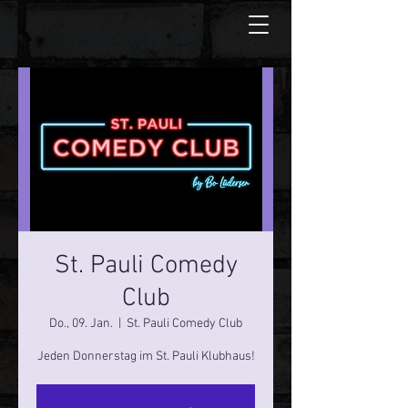
St. Pauli Comedy
Club
Do., 09. Jan.
  |  
St. Pauli Comedy Club
Jeden Donnerstag im St. Pauli Klubhaus!