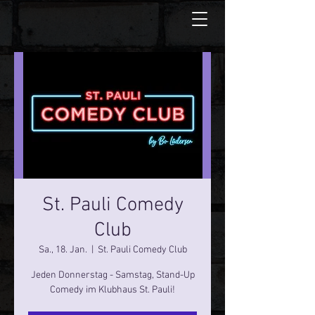
St. Pauli Comedy
Club
Sa., 18. Jan.
  |  
St. Pauli Comedy Club
Jeden Donnerstag - Samstag, Stand-Up
Comedy im Klubhaus St. Pauli!