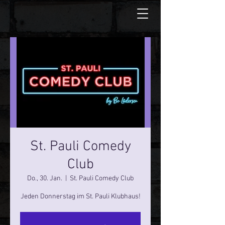
St. Pauli Comedy
Club
Do., 30. Jan.
  |  
St. Pauli Comedy Club
Jeden Donnerstag im St. Pauli Klubhaus!