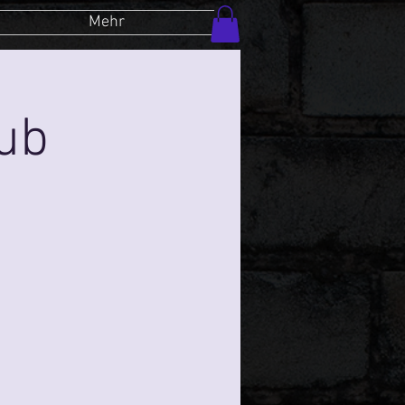
Mehr
lub