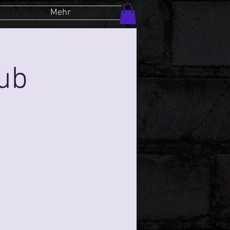
Mehr
lub