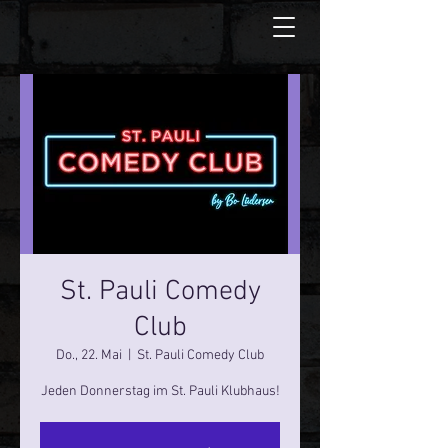
St. Pauli Comedy
Club
Do., 22. Mai
  |  
St. Pauli Comedy Club
Jeden Donnerstag im St. Pauli Klubhaus!