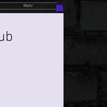
Mehr
lub