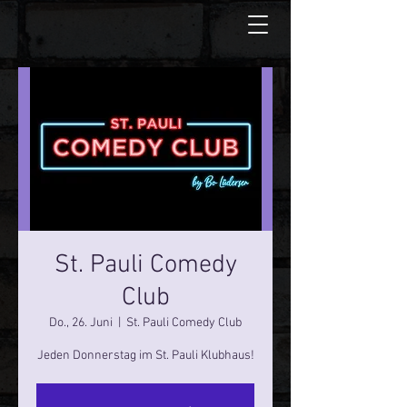
St. Pauli Comedy
Club
Do., 26. Juni
  |  
St. Pauli Comedy Club
Jeden Donnerstag im St. Pauli Klubhaus!