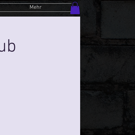
Mehr
lub