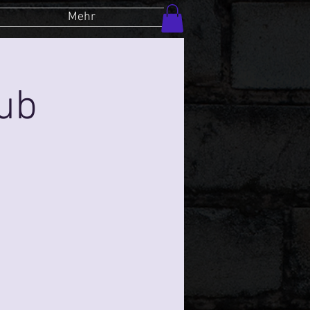
Mehr
lub