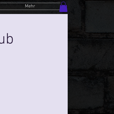
Mehr
lub