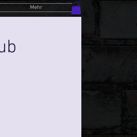
Mehr
lub