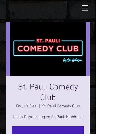
St. Pauli Comedy
Club
Do., 18. Dez.
  |  
St. Pauli Comedy Club
Jeden Donnerstag im St. Pauli Klubhaus!