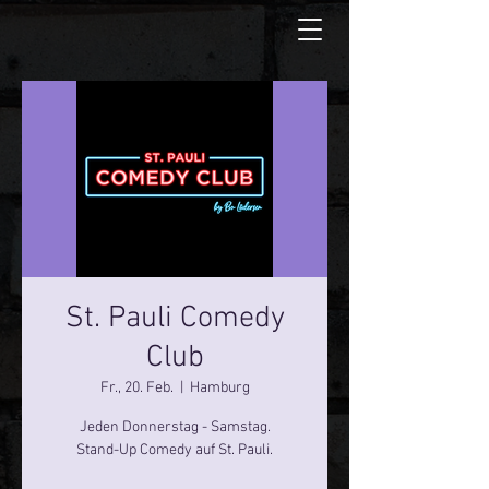
St. Pauli Comedy
Club
Fr., 20. Feb.
  |  
Hamburg
Jeden Donnerstag - Samstag.
Stand-Up Comedy auf St. Pauli.