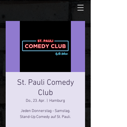
St. Pauli Comedy
Club
Do., 23. Apr.
  |  
Hamburg
Jeden Donnerstag - Samstag.
Stand-Up Comedy auf St. Pauli.