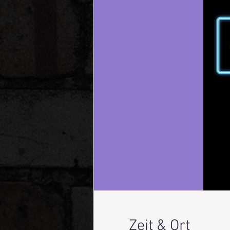
Zeit & Ort