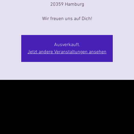
20359 Hamburg
Ausverkauft.
Jetzt andere Veranstaltungen ansehen