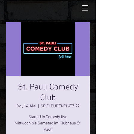
St. Pauli Comedy
Club
Do., 14. Mai
  |  
SPIELBUDENPLATZ 22
Stand-Up Comedy live
Mittwoch bis Samstag im Klubhaus St.
Pauli