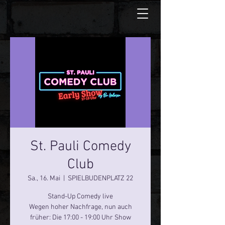
St. Pauli Comedy
Club
Sa., 16. Mai
  |  
SPIELBUDENPLATZ 22
Stand-Up Comedy live
Wegen hoher Nachfrage, nun auch
früher: Die 17:00 - 19:00 Uhr Show