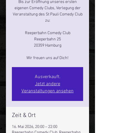
Bis zur Eröffnung unseres ersten
eigenen Comedy Clubs, Verlegung der
Veranstaltung des St Pauli Comedy Club
zu:
Reeperbahn Comedy Club
Reeperbahn 25
20359 Hamburg
Ausverkauft.
Jetzt andere
Veranstaltungen ansehen
Zeit & Ort
16. Mai 2026, 20:00 – 22:00
Reeperbahn Comedy Club, Reeperbahn