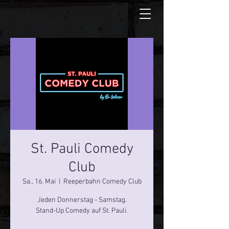
St. Pauli Comedy
Club
Sa., 16. Mai
  |  
Reeperbahn Comedy Club
Jeden Donnerstag - Samstag.
Stand-Up Comedy auf St. Pauli.