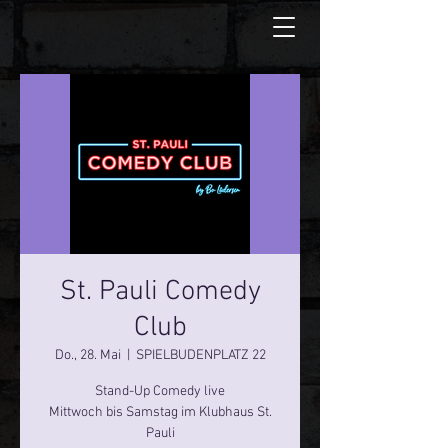
St. Pauli Comedy
Club
Do., 28. Mai
  |  
SPIELBUDENPLATZ 22
Stand-Up Comedy live
Mittwoch bis Samstag im Klubhaus St.
Pauli