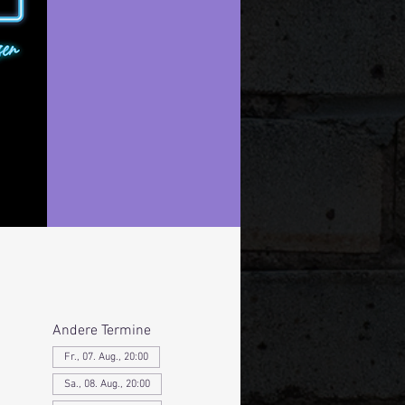
Andere Termine
Fr., 07. Aug., 20:00
Sa., 08. Aug., 20:00