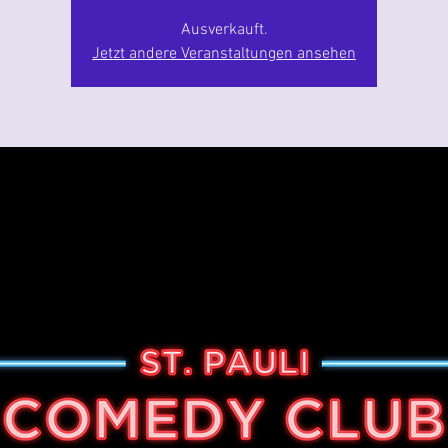
Ausverkauft.
Jetzt andere Veranstaltungen ansehen