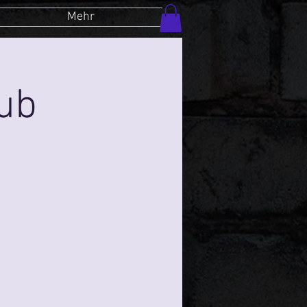
Mehr
lub