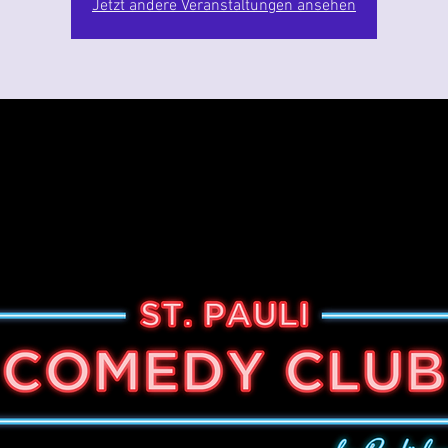
Jetzt andere Veranstaltungen ansehen