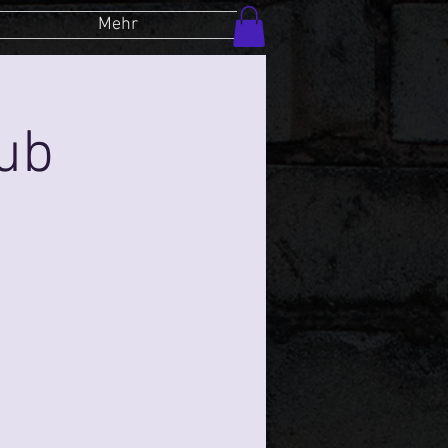
Mehr
lub