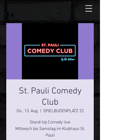
St. Pauli Comedy
Club
Do., 13. Aug.
  |  
SPIELBUDENPLATZ 22
Stand-Up Comedy live
Mittwoch bis Samstag im Klubhaus St.
Pauli