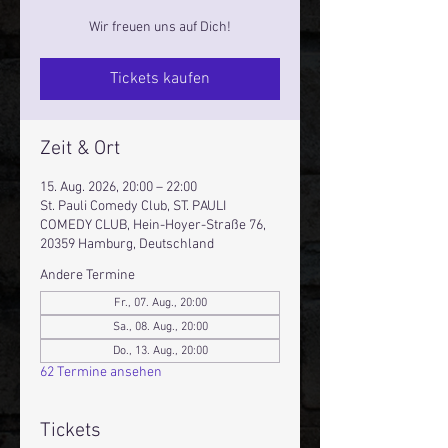
Wir freuen uns auf Dich!
Tickets kaufen
Zeit & Ort
15. Aug. 2026, 20:00 – 22:00
St. Pauli Comedy Club, ST. PAULI
COMEDY CLUB, Hein-Hoyer-Straße 76,
20359 Hamburg, Deutschland
Andere Termine
Fr., 07. Aug., 20:00
Sa., 08. Aug., 20:00
Do., 13. Aug., 20:00
62 Termine ansehen
Tickets