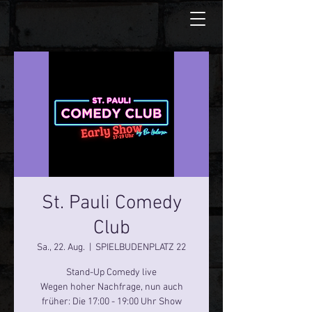
St. Pauli Comedy
Club
Sa., 22. Aug.
  |  
SPIELBUDENPLATZ 22
Stand-Up Comedy live
Wegen hoher Nachfrage, nun auch
früher: Die 17:00 - 19:00 Uhr Show