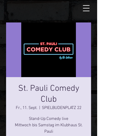
St. Pauli Comedy
Club
Fr., 11. Sept.
  |  
SPIELBUDENPLATZ 22
Stand-Up Comedy live
Mittwoch bis Samstag im Klubhaus St.
Pauli