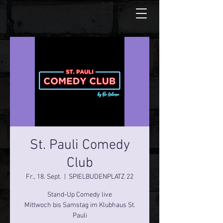
St. Pauli Comedy
Club
Fr., 18. Sept.
  |  
SPIELBUDENPLATZ 22
Stand-Up Comedy live
Mittwoch bis Samstag im Klubhaus St.
Pauli