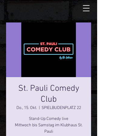
St. Pauli Comedy
Club
Do., 15. Okt.
  |  
SPIELBUDENPLATZ 22
Stand-Up Comedy live
Mittwoch bis Samstag im Klubhaus St.
Pauli