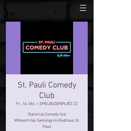
St. Pauli Comedy
Club
Fr., 16. Okt.
  |  
SPIELBUDENPLATZ 22
Stand-Up Comedy live
Mittwoch bis Samstag im Klubhaus St.
Pauli