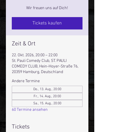
Wir freuen uns auf Dich!
Tickets kaufen
Zeit & Ort
22. Okt. 2026, 20:00 – 22:00
St. Pauli Comedy Club, ST. PAULI
COMEDY CLUB, Hein-Hoyer-Straße 76,
20359 Hamburg, Deutschland
Andere Termine
Do., 13. Aug., 20:00
Fr., 14. Aug., 20:00
Sa., 15. Aug., 20:00
60 Termine ansehen
Tickets